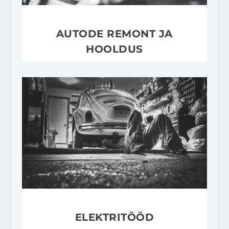
AUTODE REMONT JA
HOOLDUS
ELEKTRITÖÖD