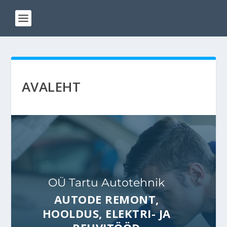
AVALEHT
OÜ Tartu Autotehnik
AUTODE REMONT,
HOOLDUS, ELEKTRI- JA